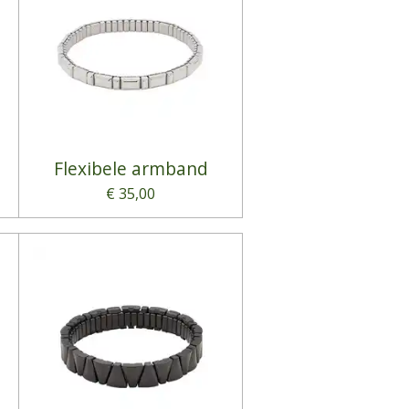
Flexibele armband
€ 35,00