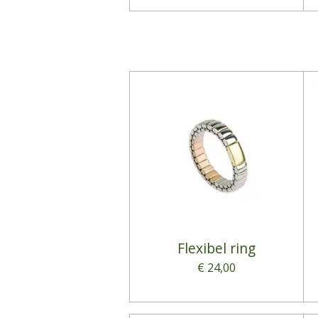
Flexibel ring
€ 24,00