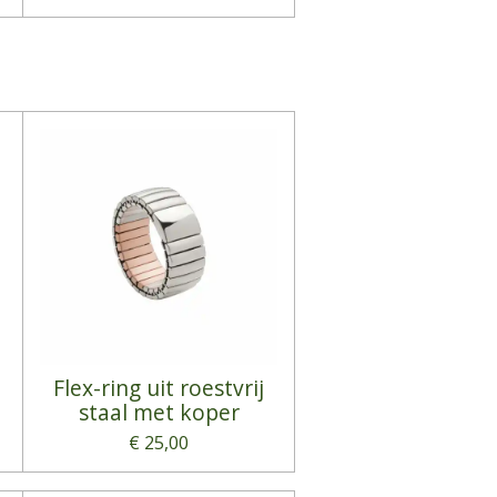
Flex-ring uit roestvrij
staal met koper
€ 25,00