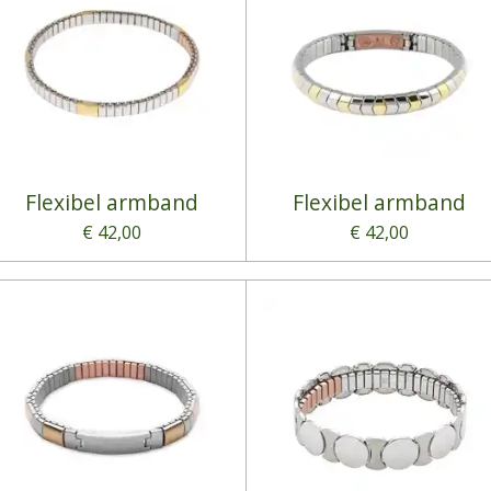
Flexibel armband
Flexibel armband
€ 42,00
€ 42,00