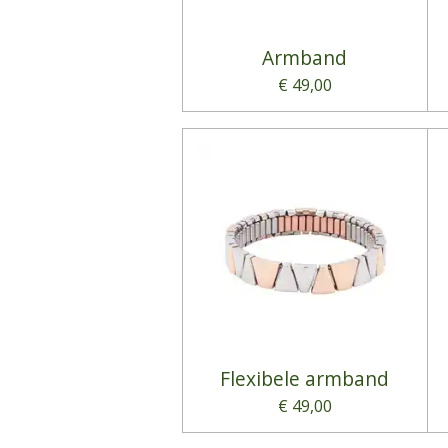
Armband
€ 49,00
Flexibele armband
€ 49,00