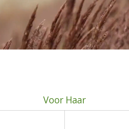
Voor Haar