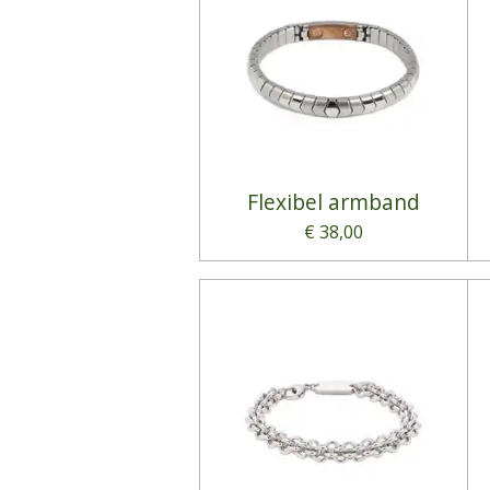
Flexibel armband
€ 38,00