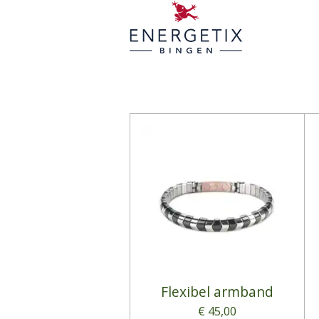
Flexibel armband
€ 45,00