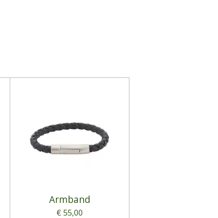
Armband
€ 55,00