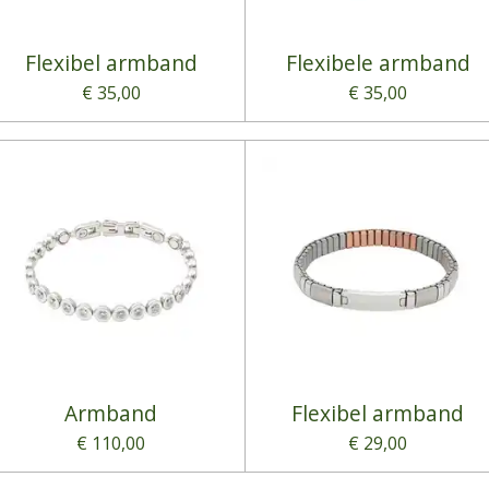
Flexibel armband
Flexibele armband
€ 35,00
€ 35,00
Armband
Flexibel armband
€ 110,00
€ 29,00