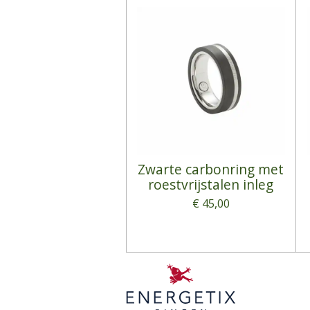
Zwarte carbonring met
roestvrijstalen inleg
€ 45,00