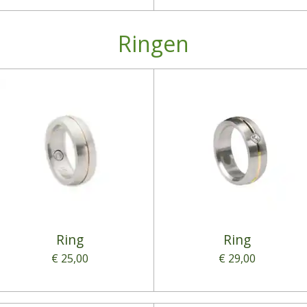
Ringen
Ring
Ring
€ 25,00
€ 29,00