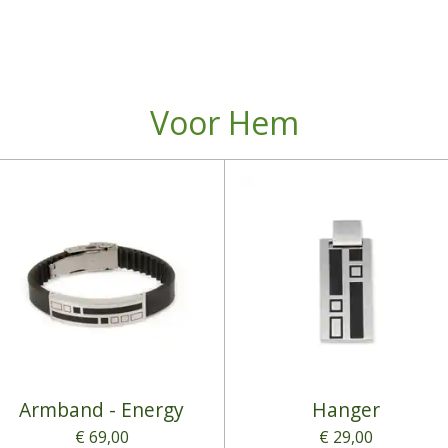
Voor Hem
Armband - Energy
Hanger
€ 69,00
€ 29,00