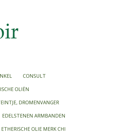
NKEL
CONSULT
SCHE OLIËN
TEINTJE, DROMENVANGER
EDELSTENEN ARMBANDEN
ETHERISCHE OLIE MERK CHI