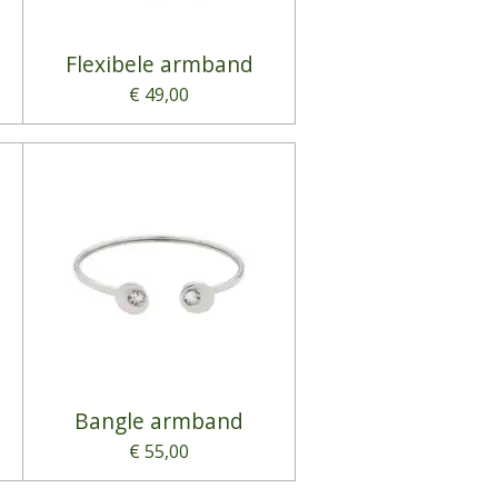
Flexibele armband
€ 49,00
Bangle armband
€ 55,00