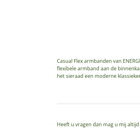
Casual Flex armbanden van ENERGET
flexibele armband aan de binnenka
het sieraad een moderne klassieker
Heeft u vragen dan mag u mij altij