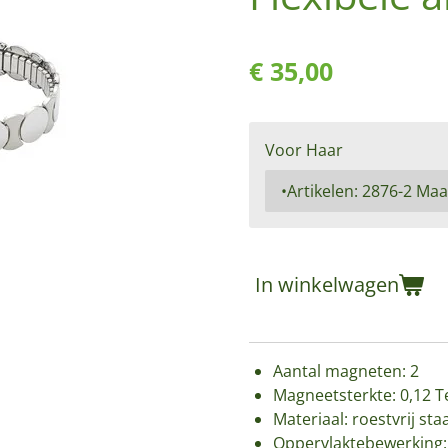
€ 35,00
Voor Haar
In winkelwagen
Aantal magneten: 2
Magneetsterkte: 0,12 T
Materiaal: roestvrij sta
Oppervlaktebewerking: 