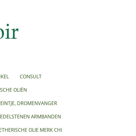
KEL
CONSULT
SCHE OLIËN
TEINTJE, DROMENVANGER
EDELSTENEN ARMBANDEN
ETHERISCHE OLIE MERK CHI