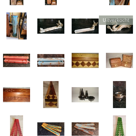
Uitverkocht