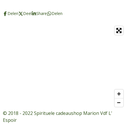
Delen
Deel
Share
Delen
© 2018 - 2022 Spirituele cadeaushop Marion Vdf L'
Espoir