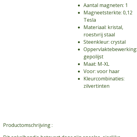
Aantal magneten: 1
Magneetsterkte: 0,12
Tesla
Materiaal: kristal,
roestvrij staal
Steenkleur: crystal
Oppervlaktebewerking
gepolijst
Maat: M-XL
Voor: voor haar
Kleurcombinaties:
zilvertinten
Productomschrijving :