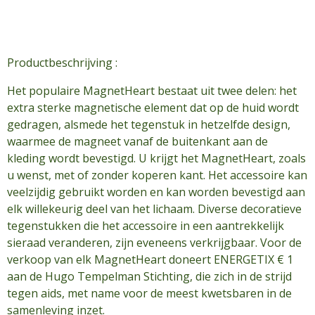
Productbeschrijving :
Het populaire MagnetHeart bestaat uit twee delen: het
extra sterke magnetische element dat op de huid wordt
gedragen, alsmede het tegenstuk in hetzelfde design,
waarmee de magneet vanaf de buitenkant aan de
kleding wordt bevestigd. U krijgt het MagnetHeart, zoals
u wenst, met of zonder koperen kant. Het accessoire kan
veelzijdig gebruikt worden en kan worden bevestigd aan
elk willekeurig deel van het lichaam. Diverse decoratieve
tegenstukken die het accessoire in een aantrekkelijk
sieraad veranderen, zijn eveneens verkrijgbaar. Voor de
verkoop van elk MagnetHeart doneert ENERGETIX € 1
aan de Hugo Tempelman Stichting, die zich in de strijd
tegen aids, met name voor de meest kwetsbaren in de
samenleving inzet.