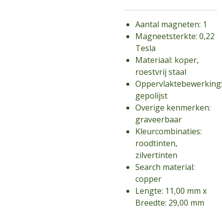
Aantal magneten: 1
Magneetsterkte: 0,22
Tesla
Materiaal: koper,
roestvrij staal
Oppervlaktebewerking
gepolijst
Overige kenmerken:
graveerbaar
Kleurcombinaties:
roodtinten,
zilvertinten
Search material:
copper
Lengte: 11,00 mm x
Breedte: 29,00 mm