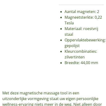
Aantal magneten: 2
Magneetsterkte: 0,22
Tesla
Materiaal: roestvrij
staal
Oppervlaktebewerking:
gepolijst
Kleurcombinaties:
zilvertinten
Breedte: 44,00 mm
Met deze magnetische massage tool in een
uitzonderlijke vormgeving staat uw eigen persoonlijke
wellness-ervaring niets meer in de weg. Niet alleen door