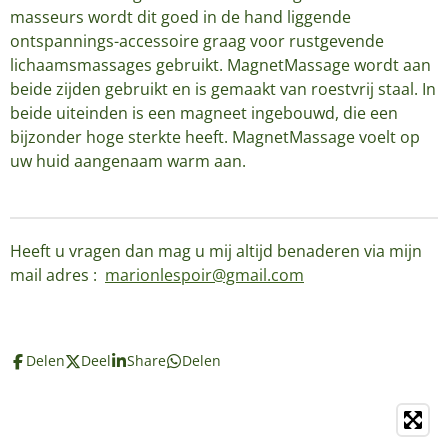
masseurs wordt dit goed in de hand liggende
ontspannings-accessoire graag voor rustgevende
lichaamsmassages gebruikt. MagnetMassage wordt aan
beide zijden gebruikt en is gemaakt van roestvrij staal. In
beide uiteinden is een magneet ingebouwd, die een
bijzonder hoge sterkte heeft. MagnetMassage voelt op
uw huid aangenaam warm aan.
Heeft u vragen dan mag u mij altijd benaderen via mijn
mail adres :
marionlespoir@gmail.com
Delen
Deel
Share
Delen