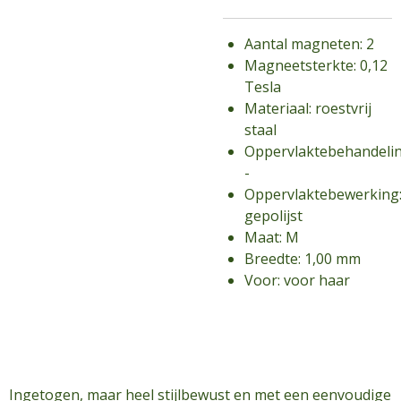
Aantal magneten: 2
Magneetsterkte: 0,12
Tesla
Materiaal: roestvrij
staal
Oppervlaktebehandelin
-
Oppervlaktebewerking
gepolijst
Maat: M
Breedte: 1,00 mm
Voor: voor haar
Ingetogen, maar heel stijlbewust en met een eenvoudige