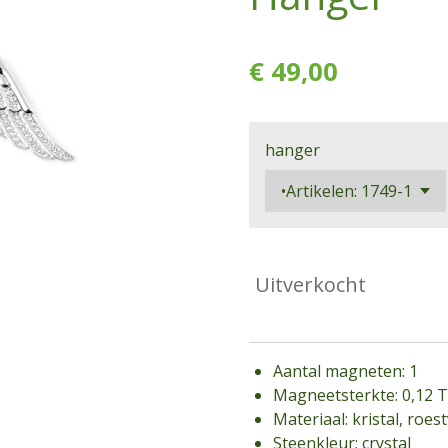
€ 49,00
hanger
Uitverkocht
Aantal magneten: 1
Magneetsterkte: 0,12 T
Materiaal: kristal, roest
Steenkleur: crystal