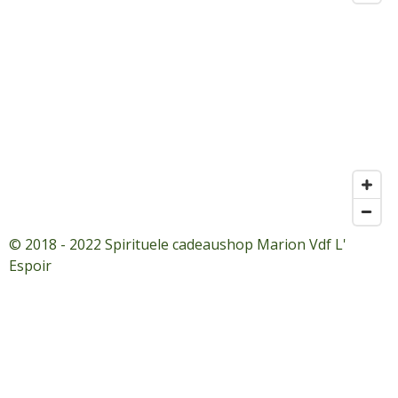
© 2018 - 2022 Spirituele cadeaushop Marion Vdf L'
Espoir