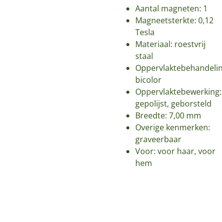
Aantal magneten: 1
Magneetsterkte: 0,12
Tesla
Materiaal: roestvrij
staal
Oppervlaktebehandelin
bicolor
Oppervlaktebewerking:
gepolijst, geborsteld
Breedte: 7,00 mm
Overige kenmerken:
graveerbaar
Voor: voor haar, voor
hem