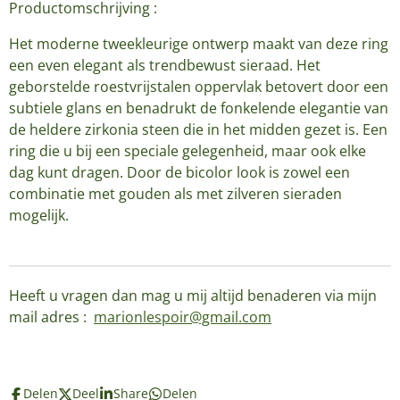
Productomschrijving :
Het moderne tweekleurige ontwerp maakt van deze ring
een even elegant als trendbewust sieraad. Het
geborstelde roestvrijstalen oppervlak betovert door een
subtiele glans en benadrukt de fonkelende elegantie van
de heldere zirkonia steen die in het midden gezet is. Een
ring die u bij een speciale gelegenheid, maar ook elke
dag kunt dragen. Door de bicolor look is zowel een
combinatie met gouden als met zilveren sieraden
mogelijk.
Heeft u vragen dan mag u mij altijd benaderen via mijn
mail adres :
marionlespoir@gmail.com
Delen
Deel
Share
Delen