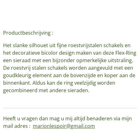
Productbeschrijving :
Het slanke silhouet uit fijne roestvrijstalen schakels en
het decoratieve bicolor design maken van deze Flex-Ring
een sieraad met een bijzonder opmerkelijke uitstraling.
De roestvrij stalen schakels worden aangevuld met een
goudkleurig element aan de bovenzijde en koper aan de
binnenkant. Aldus kan de ring veelzijdig worden
gecombineerd met andere sieraden.
Heeft u vragen dan mag u mij altijd benaderen via mijn
mail adres :
marionlespoir@gmail.com