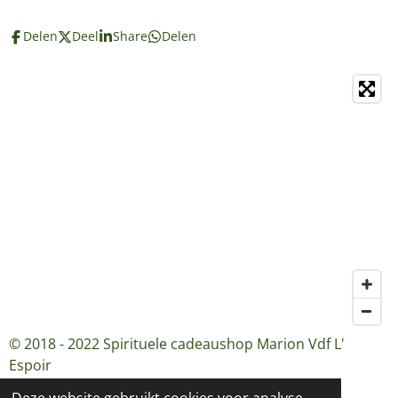
Delen
Deel
Share
Delen
© 2018 - 2022 Spirituele cadeaushop Marion Vdf L'
Espoir