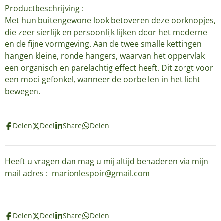
Productbeschrijving :
Met hun buitengewone look betoveren deze oorknopjes,
die zeer sierlijk en persoonlijk lijken door het moderne
en de fijne vormgeving. Aan de twee smalle kettingen
hangen kleine, ronde hangers, waarvan het oppervlak
een organisch en parelachtig effect heeft. Dit zorgt voor
een mooi gefonkel, wanneer de oorbellen in het licht
bewegen.
Delen
Deel
Share
Delen
Heeft u vragen dan mag u mij altijd benaderen via mijn
mail adres :
marionlespoir@gmail.com
Delen
Deel
Share
Delen