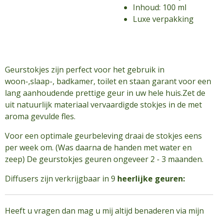
Inhoud: 100 ml
Luxe verpakking
Geurstokjes zijn perfect voor het gebruik in
woon-,slaap-, badkamer, toilet en staan garant voor een
lang aanhoudende prettige geur in uw hele huis.Zet de
uit natuurlijk materiaal vervaardigde stokjes in de met
aroma gevulde fles.
Voor een optimale geurbeleving draai de stokjes eens
per week om. (Was daarna de handen met water en
zeep) De geurstokjes geuren ongeveer 2 - 3 maanden.
Diffusers zijn verkrijgbaar in 9
heerlijke geuren:
Heeft u vragen dan mag u mij altijd benaderen via mijn