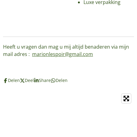
Luxe verpakking
Heeft u vragen dan mag u mij altijd benaderen via mijn
mail adres :
marionlespoir@gmail.com
Delen
Deel
Share
Delen