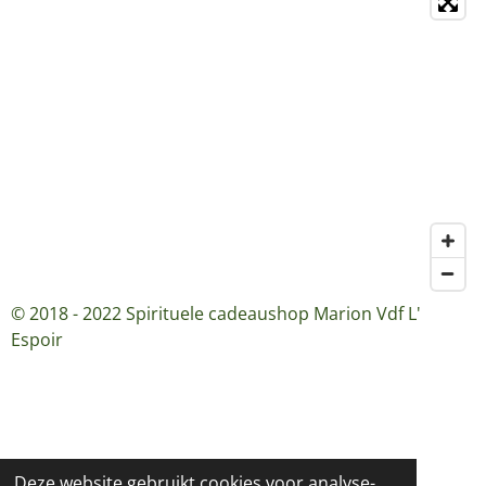
© 2018 - 2022 Spirituele cadeaushop Marion Vdf L'
Espoir
Deze website gebruikt cookies voor analyse-