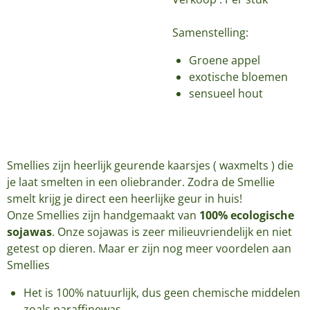
Samenstelling:
Groene appel
exotische bloemen
sensueel hout
Smellies zijn heerlijk geurende kaarsjes ( waxmelts ) die
je laat smelten in een oliebrander. Zodra de Smellie
smelt krijg je direct een heerlijke geur in huis!
Onze Smellies zijn handgemaakt van
100% ecologische
sojawas
. Onze sojawas is zeer milieuvriendelijk en niet
getest op dieren. Maar er zijn nog meer voordelen aan
Smellies
Het is 100% natuurlijk, dus geen chemische middelen
zoals paraffinewas