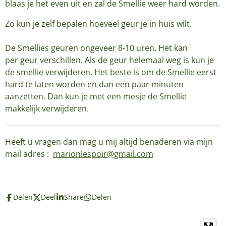
blaas je het even uit en zal de Smellie weer hard worden.
Zo kun je zelf bepalen hoeveel geur je in huis wilt.
De Smellies geuren ongeveer 8-10 uren. Het kan
per geur verschillen. Als de geur helemaal weg is kun je
de smellie verwijderen. Het beste is om de Smellie eerst
hard te laten worden en dan een paar minuten
aanzetten. Dan kun je met een mesje de Smellie
makkelijk verwijderen.
Heeft u vragen dan mag u mij altijd benaderen via mijn
mail adres :
marionlespoir@gmail.com
Delen
Deel
Share
Delen