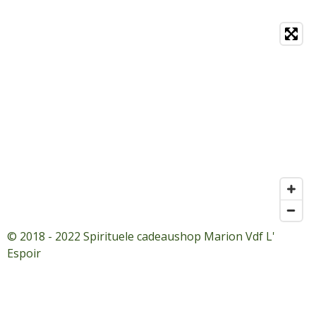
© 2018 - 2022 Spirituele cadeaushop Marion Vdf L'
Espoir