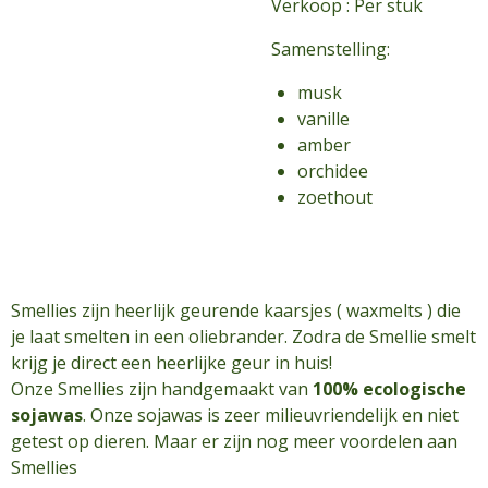
Verkoop : Per stuk
Samenstelling:
musk
vanille
amber
orchidee
zoethout
Smellies zijn heerlijk geurende kaarsjes ( waxmelts ) die
je laat smelten in een oliebrander. Zodra de Smellie smelt
krijg je direct een heerlijke geur in huis!
Onze Smellies zijn handgemaakt van
100% ecologische
sojawas
. Onze sojawas is zeer milieuvriendelijk en niet
getest op dieren. Maar er zijn nog meer voordelen aan
Smellies