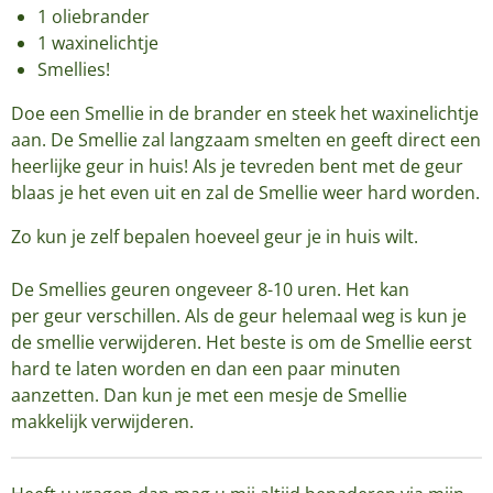
1 oliebrander
1 waxinelichtje
Smellies!
Doe een Smellie in de brander en steek het waxinelichtje
aan. De Smellie zal langzaam smelten en geeft direct een
heerlijke geur in huis! Als je tevreden bent met de geur
blaas je het even uit en zal de Smellie weer hard worden.
Zo kun je zelf bepalen hoeveel geur je in huis wilt.
De Smellies geuren ongeveer 8-10 uren. Het kan
per geur verschillen. Als de geur helemaal weg is kun je
de smellie verwijderen. Het beste is om de Smellie eerst
hard te laten worden en dan een paar minuten
aanzetten. Dan kun je met een mesje de Smellie
makkelijk verwijderen.