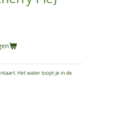
gen
ntaart. Het water loopt je in de