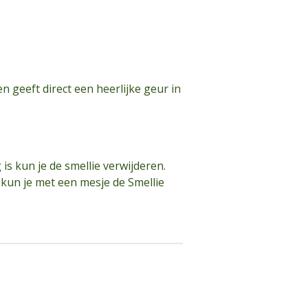
n geeft direct een heerlijke geur in
is kun je de smellie verwijderen.
 kun je met een mesje de Smellie