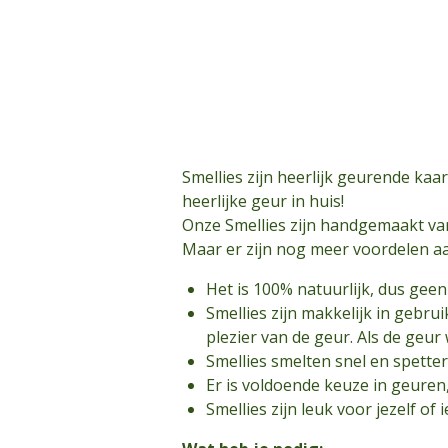
Smellies zijn heerlijk geurende kaars
heerlijke geur in huis!
Onze Smellies zijn handgemaakt v
Maar er zijn nog meer voordelen aa
Het is 100% natuurlijk, dus gee
Smellies zijn makkelijk in gebrui
plezier van de geur. Als de geur
Smellies smelten snel en spetter
Er is voldoende keuze in geuren
Smellies zijn leuk voor jezelf o