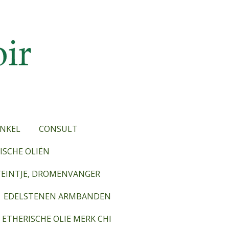
NKEL
CONSULT
SCHE OLIËN
TEINTJE, DROMENVANGER
EDELSTENEN ARMBANDEN
ETHERISCHE OLIE MERK CHI