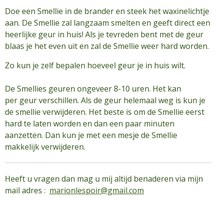
Doe een Smellie in de brander en steek het waxinelichtje
aan. De Smellie zal langzaam smelten en geeft direct een
heerlijke geur in huis! Als je tevreden bent met de geur
blaas je het even uit en zal de Smellie weer hard worden.
Zo kun je zelf bepalen hoeveel geur je in huis wilt.
De Smellies geuren ongeveer 8-10 uren. Het kan
per geur verschillen. Als de geur helemaal weg is kun je
de smellie verwijderen. Het beste is om de Smellie eerst
hard te laten worden en dan een paar minuten
aanzetten. Dan kun je met een mesje de Smellie
makkelijk verwijderen.
Heeft u vragen dan mag u mij altijd benaderen via mijn
mail adres :
marionlespoir@gmail.com