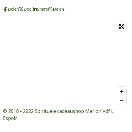
Delen
Deel
Share
Delen
© 2018 - 2022 Spirituele cadeaushop Marion Vdf L'
Espoir