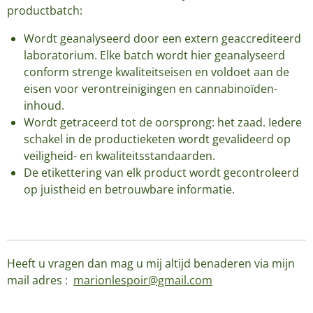
productbatch:
Wordt geanalyseerd door een extern geaccrediteerd
laboratorium. Elke batch wordt hier geanalyseerd
conform strenge kwaliteitseisen en voldoet aan de
eisen voor verontreinigingen en cannabinoïden-
inhoud.
Wordt getraceerd tot de oorsprong: het zaad. Iedere
schakel in de productieketen wordt gevalideerd op
veiligheid- en kwaliteitsstandaarden.
De etikettering van elk product wordt gecontroleerd
op juistheid en betrouwbare informatie.
Heeft u vragen dan mag u mij altijd benaderen via mijn
mail adres :
marionlespoir@gmail.com