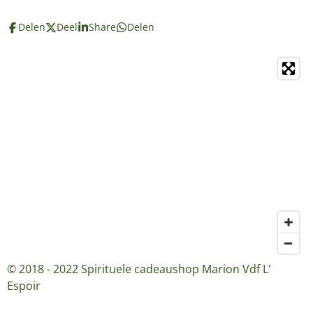
Delen
Deel
Share
Delen
© 2018 - 2022 Spirituele cadeaushop Marion Vdf L'
Espoir