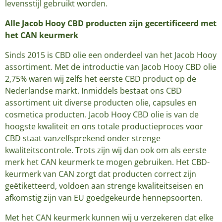
levensstijl gebruikt worden.
Alle Jacob Hooy CBD producten zijn gecertificeerd met
het CAN keurmerk
Sinds 2015 is CBD olie een onderdeel van het Jacob Hooy
assortiment. Met de introductie van Jacob Hooy CBD olie
2,75% waren wij zelfs het eerste CBD product op de
Nederlandse markt. Inmiddels bestaat ons CBD
assortiment uit diverse producten olie, capsules en
cosmetica producten. Jacob Hooy CBD olie is van de
hoogste kwaliteit en ons totale productieproces voor
CBD staat vanzelfsprekend onder strenge
kwaliteitscontrole. Trots zijn wij dan ook om als eerste
merk het CAN keurmerk te mogen gebruiken. Het CBD-
keurmerk van CAN zorgt dat producten correct zijn
geëtiketteerd, voldoen aan strenge kwaliteitseisen en
afkomstig zijn van EU goedgekeurde hennepsoorten.
Met het CAN keurmerk kunnen wij u verzekeren dat elke