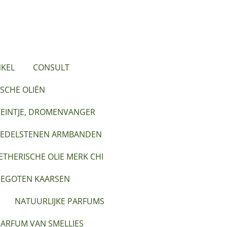
KEL
CONSULT
SCHE OLIËN
TEINTJE, DROMENVANGER
EDELSTENEN ARMBANDEN
ETHERISCHE OLIE MERK CHI
EGOTEN KAARSEN
NATUURLIJKE PARFUMS
PARFUM VAN SMELLIES