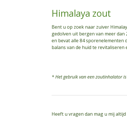
Himalaya zout
Bent u op zoek naar zuiver Himalay
gedolven uit bergen van meer dan 2
en bevat alle 84 sporenelementen d
balans van de huid te revitaliseren
* Het gebruik van een zoutinhalator is
Heeft u vragen dan mag u mij altijd