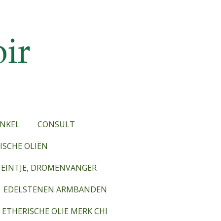
NKEL
CONSULT
SCHE OLIËN
TEINTJE, DROMENVANGER
EDELSTENEN ARMBANDEN
ETHERISCHE OLIE MERK CHI