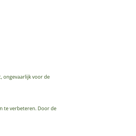
t, ongevaarlijk voor de
n te verbeteren. Door de