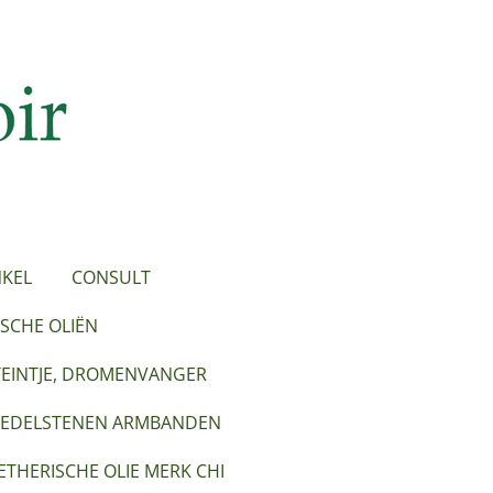
KEL
CONSULT
SCHE OLIËN
TEINTJE, DROMENVANGER
EDELSTENEN ARMBANDEN
ETHERISCHE OLIE MERK CHI