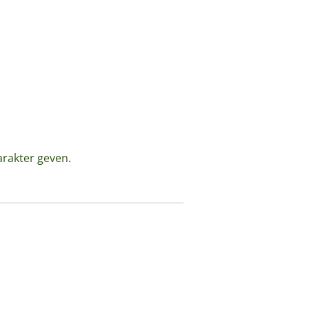
arakter geven.