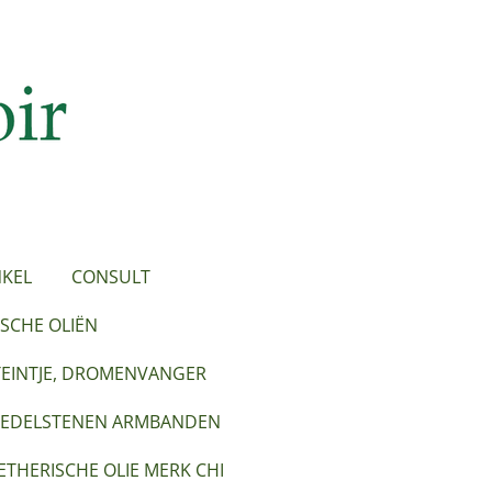
KEL
CONSULT
SCHE OLIËN
TEINTJE, DROMENVANGER
EDELSTENEN ARMBANDEN
ETHERISCHE OLIE MERK CHI