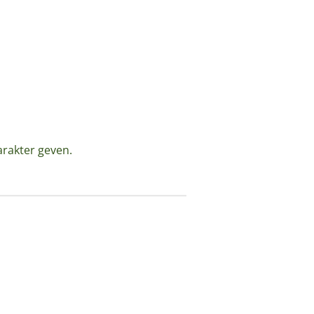
arakter geven.