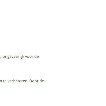
t, ongevaarlijk voor de
n te verbeteren. Door de