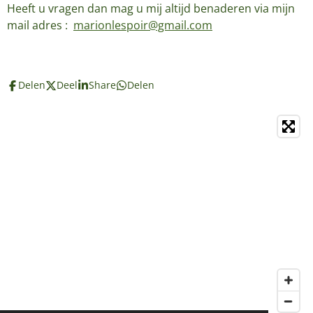
Heeft u vragen dan mag u mij altijd benaderen via mijn
mail adres :
marionlespoir@gmail.com
Delen
Deel
Share
Delen