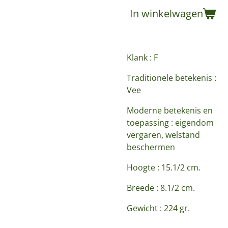
In winkelwagen
Klank : F
Traditionele betekenis :
Vee
Moderne betekenis en
toepassing : eigendom
vergaren, welstand
beschermen
Hoogte : 15.1/2 cm.
Breede : 8.1/2 cm.
Gewicht : 224 gr.