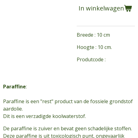
In winkelwagen
Breede : 10 cm
Hoogte : 10 cm.
Produtcode :
Paraffine
:
Paraffine is een "rest" product van de fossiele grondstof
aardolie.
Dit is een verzadigde koolwaterstof.
De paraffine is zuiver en bevat geen schadelijke stoffen.
Deze paraffine is uit toxicologisch punt, ongevaarlijk