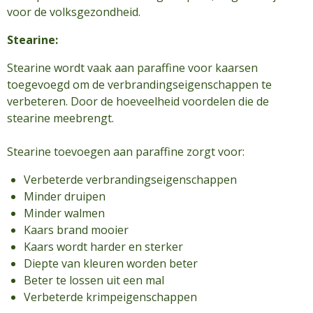
voor de volksgezondheid.
Stearine:
Stearine wordt vaak aan paraffine voor kaarsen
toegevoegd om de verbrandingseigenschappen te
verbeteren. Door de hoeveelheid voordelen die de
stearine meebrengt.
Stearine toevoegen aan paraffine zorgt voor:
Verbeterde verbrandingseigenschappen
Minder druipen
Minder walmen
Kaars brand mooier
Kaars wordt harder en sterker
Diepte van kleuren worden beter
Beter te lossen uit een mal
Verbeterde krimpeigenschappen