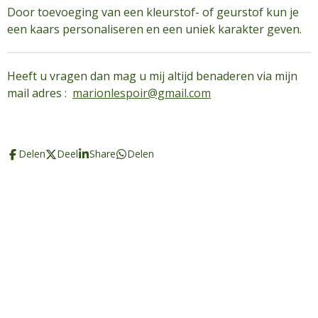
Door toevoeging van een kleurstof- of geurstof kun je
een kaars personaliseren en een uniek karakter geven.
Heeft u vragen dan mag u mij altijd benaderen via mijn
mail adres :
marionlespoir@gmail.com
Delen
Deel
Share
Delen