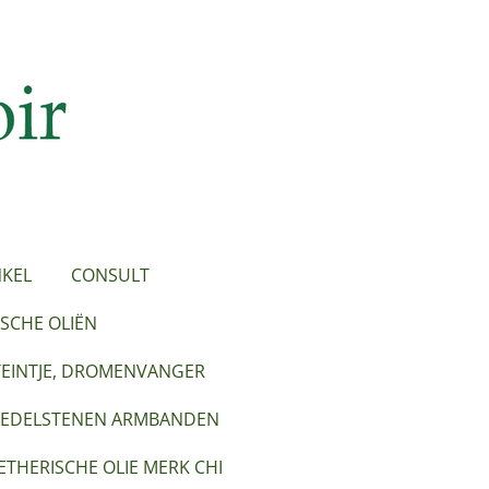
KEL
CONSULT
SCHE OLIËN
TEINTJE, DROMENVANGER
EDELSTENEN ARMBANDEN
ETHERISCHE OLIE MERK CHI