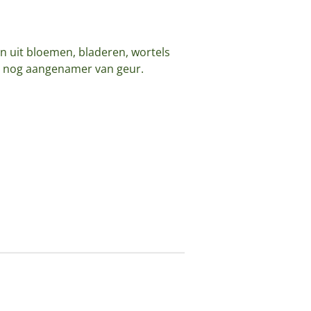
n uit bloemen, bladeren, wortels
n nog aangenamer van geur.