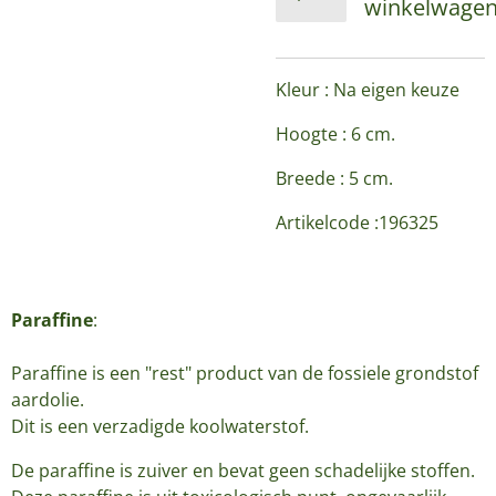
winkelwage
Kleur : Na eigen keuze
Hoogte : 6 cm.
Breede : 5 cm.
Artikelcode :196325
Paraffine
:
Paraffine is een "rest" product van de fossiele grondstof
aardolie.
Dit is een verzadigde koolwaterstof.
De paraffine is zuiver en bevat geen schadelijke stoffen.