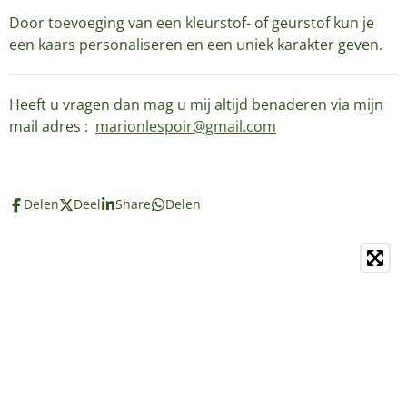
Door toevoeging van een kleurstof- of geurstof kun je
een kaars personaliseren en een uniek karakter geven.
Heeft u vragen dan mag u mij altijd benaderen via mijn
mail adres :
marionlespoir@gmail.com
Delen
Deel
Share
Delen