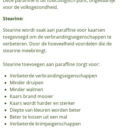
Deze paraffine is uit toxicologisch punt, ongevaarlijk
voor de volksgezondheid.
Stearine:
Stearine wordt vaak aan paraffine voor kaarsen
toegevoegd om de verbrandingseigenschappen te
verbeteren. Door de hoeveelheid voordelen die de
stearine meebrengt.
Stearine toevoegen aan paraffine zorgt voor:
Verbeterde verbrandingseigenschappen
Minder druipen
Minder walmen
Kaars brand mooier
Kaars wordt harder en sterker
Diepte van kleuren worden beter
Beter te lossen uit een mal
Verbeterde krimpeigenschappen