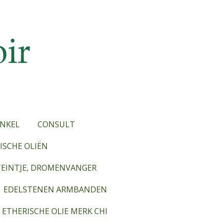
NKEL
CONSULT
SCHE OLIËN
TEINTJE, DROMENVANGER
EDELSTENEN ARMBANDEN
ETHERISCHE OLIE MERK CHI