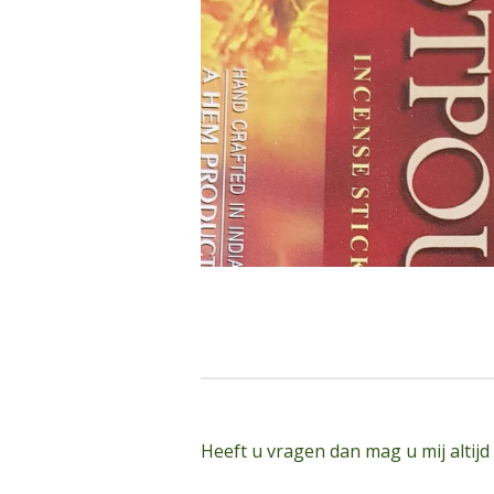
Heeft u vragen dan mag u mij altijd