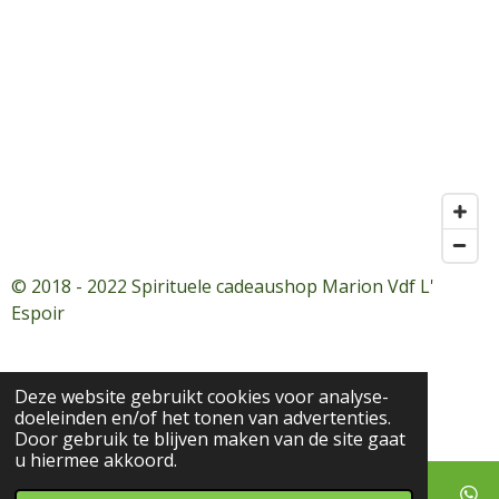
© 2018 - 2022 Spirituele cadeaushop Marion Vdf L'
Espoir
Deze website gebruikt cookies voor analyse-
doeleinden en/of het tonen van advertenties.
Door gebruik te blijven maken van de site gaat
u hiermee akkoord.