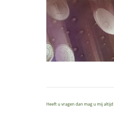
Heeft u vragen dan mag u mij altij