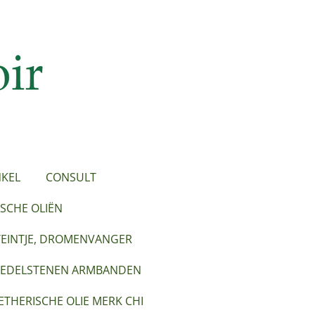
KEL
CONSULT
SCHE OLIËN
TEINTJE, DROMENVANGER
EDELSTENEN ARMBANDEN
ETHERISCHE OLIE MERK CHI