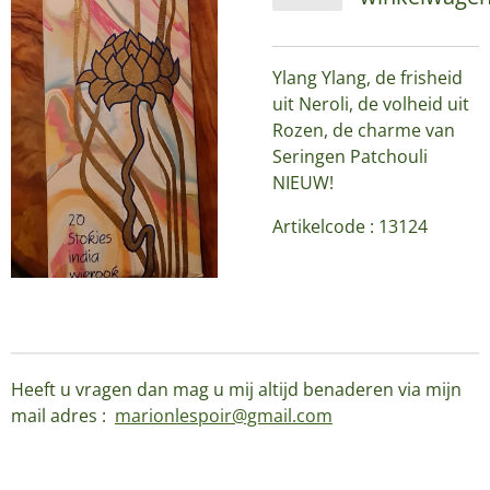
Ylang Ylang, de frisheid
uit Neroli, de volheid uit
Rozen, de charme van
Seringen Patchouli
NIEUW!
Artikelcode : 13124
Heeft u vragen dan mag u mij altijd benaderen via mijn
mail adres :
marionlespoir@gmail.com