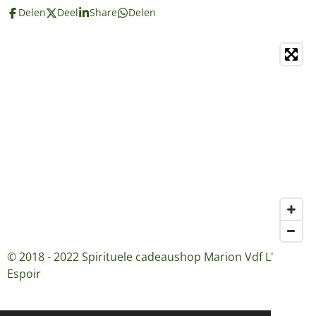
Delen
Deel
Share
Delen
© 2018 - 2022 Spirituele cadeaushop Marion Vdf L'
Espoir