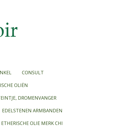
NKEL
CONSULT
SCHE OLIËN
TEINTJE, DROMENVANGER
EDELSTENEN ARMBANDEN
ETHERISCHE OLIE MERK CHI