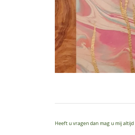
Heeft u vragen dan mag u mij altijd