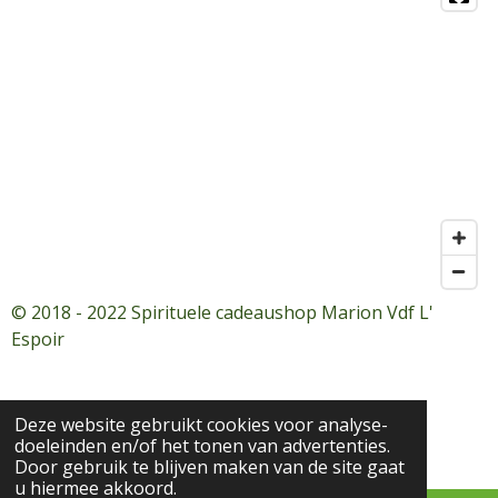
© 2018 - 2022 Spirituele cadeaushop Marion Vdf L'
Espoir
Deze website gebruikt cookies voor analyse-
doeleinden en/of het tonen van advertenties.
Door gebruik te blijven maken van de site gaat
u hiermee akkoord.