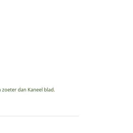
n zoeter dan Kaneel blad.