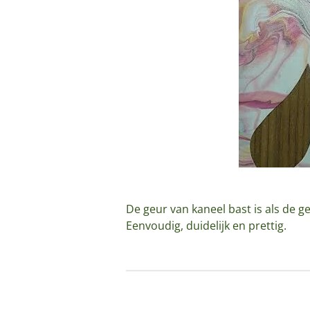
De geur van kaneel bast is als de g
Eenvoudig, duidelijk en prettig.