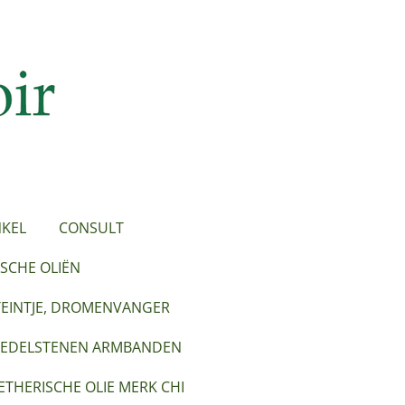
KEL
CONSULT
SCHE OLIËN
TEINTJE, DROMENVANGER
EDELSTENEN ARMBANDEN
ETHERISCHE OLIE MERK CHI