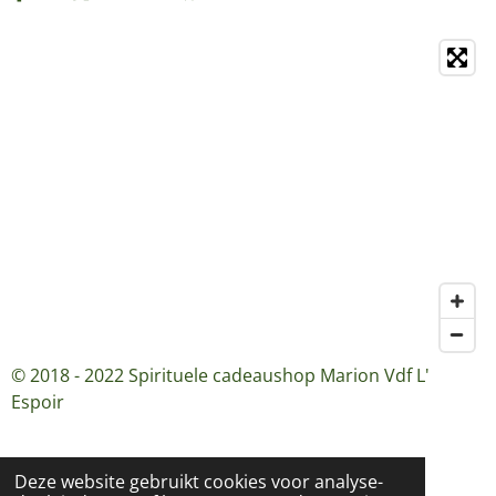
© 2018 - 2022 Spirituele cadeaushop Marion Vdf L'
Espoir
Deze website gebruikt cookies voor analyse-