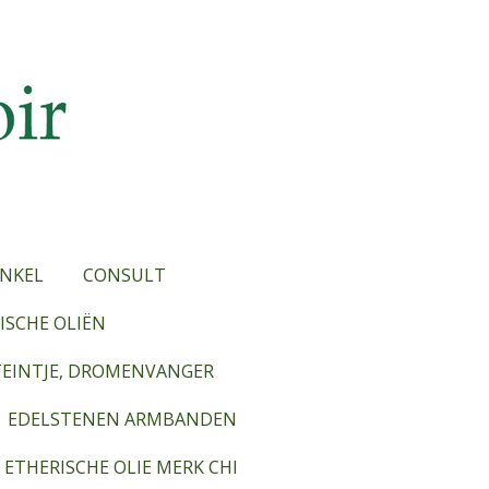
NKEL
CONSULT
SCHE OLIËN
TEINTJE, DROMENVANGER
EDELSTENEN ARMBANDEN
ETHERISCHE OLIE MERK CHI