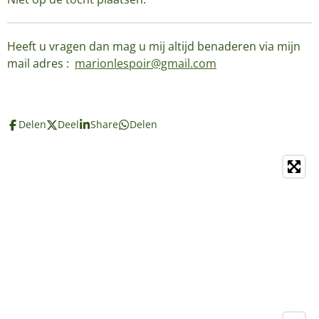
Heeft u vragen dan mag u mij altijd benaderen via mijn
mail adres :
marionlespoir@gmail.com
Delen
Deel
Share
Delen