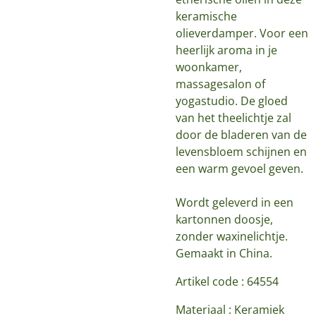
keramische
olieverdamper. Voor een
heerlijk aroma in je
woonkamer,
massagesalon of
yogastudio. De gloed
van het theelichtje zal
door de bladeren van de
levensbloem schijnen en
een warm gevoel geven.
Wordt geleverd in een
kartonnen doosje,
zonder waxinelichtje.
Gemaakt in China.
Artikel code :
64554
Materiaal :
Keramiek