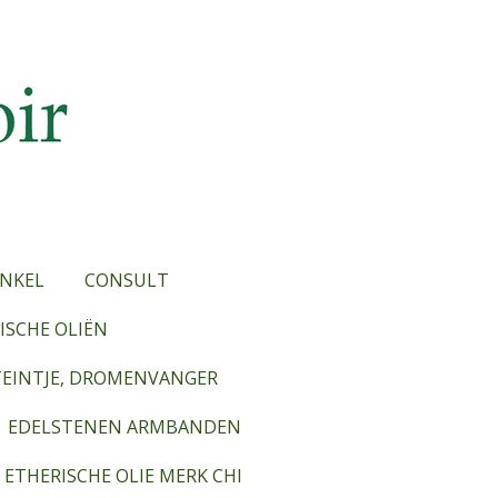
NKEL
CONSULT
SCHE OLIËN
TEINTJE, DROMENVANGER
EDELSTENEN ARMBANDEN
ETHERISCHE OLIE MERK CHI