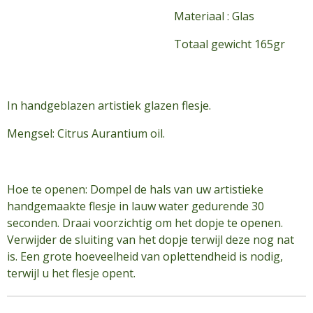
Materiaal :
Glas
Totaal gewicht
165gr
In handgeblazen artistiek glazen flesje.
Mengsel: Citrus Aurantium oil.
Hoe te openen: Dompel de hals van uw artistieke
handgemaakte flesje in lauw water gedurende 30
seconden. Draai voorzichtig om het dopje te openen.
Verwijder de sluiting van het dopje terwijl deze nog nat
is. Een grote hoeveelheid van oplettendheid is nodig,
terwijl u het flesje opent.