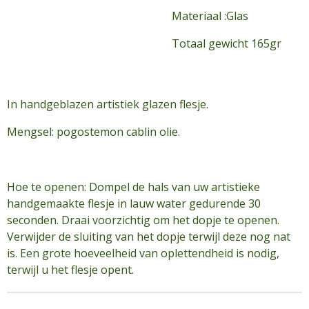
Materiaal :
Glas
Totaal gewicht
165gr
In handgeblazen artistiek glazen flesje.
Mengsel: pogostemon cablin olie.
Hoe te openen: Dompel de hals van uw artistieke
handgemaakte flesje in lauw water gedurende 30
seconden. Draai voorzichtig om het dopje te openen.
Verwijder de sluiting van het dopje terwijl deze nog nat
is. Een grote hoeveelheid van oplettendheid is nodig,
terwijl u het flesje opent.