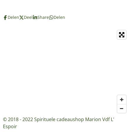
Delen
Deel
Share
Delen
© 2018 - 2022 Spirituele cadeaushop Marion Vdf L'
Espoir