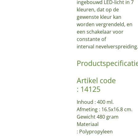
ingebouwd LED-licht in 7
kleuren, dat op de
gewenste kleur kan
worden vergrendeld, en
een schakelaar voor
constante of
interval nevelverspreiding
Productspecificati
Artikel code
:
14125
Inhoud : 400 ml.
Afmeting : 16.5x16.8 cm.
Gewicht 480 gram
Materiaal
: Polypropyleen