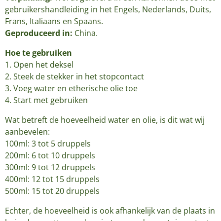
gebruikershandleiding in het Engels, Nederlands, Duits,
Frans, Italiaans en Spaans.
Geproduceerd in:
China.
Hoe te gebruiken
1. Open het deksel
2. Steek de stekker in het stopcontact
3. Voeg water en etherische olie toe
4. Start met gebruiken
Wat betreft de hoeveelheid water en olie, is dit wat wij
aanbevelen:
100ml: 3 tot 5 druppels
200ml: 6 tot 10 druppels
300ml: 9 tot 12 druppels
400ml: 12 tot 15 druppels
500ml: 15 tot 20 druppels
Echter, de hoeveelheid is ook afhankelijk van de plaats in