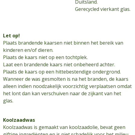
Duitsland.
Gerecycled vierkant glas.
Let op!
Plaats brandende kaarsen niet binnen het bereik van
kinderen en/of dieren.
Plaats de kaars niet op een tochtplek.
Laat een brandende kaars niet onbeheerd achter.
Plaats de kaars op een hittebestendige ondergrond.
Wanneer de was gesmolten is na het branden, de kaars
alleen indien noodzakelijk voorzichtig verplaatsen omdat
het lont dan kan verschuiven naar de zijkant van het
glas.
Koolzaadwas
Koolzaadwas is gemaakt van koolzaadolie, bevat geen
giftige ingrediënten en is niet schadelijk voor het milieu.