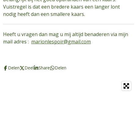
Vuistregel is dat een bredere kaars een langer lont
nodig heeft dan een smallere kaars.
Heeft u vragen dan mag u mij altijd benaderen via mijn
mail adres :
marionlespoir@gmail.com
Delen
Deel
Share
Delen