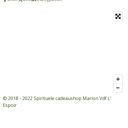
© 2018 - 2022 Spirituele cadeaushop Marion Vdf L'
Espoir