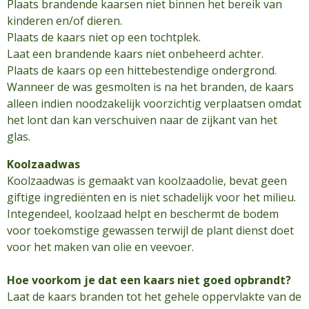
Plaats brandende kaarsen niet binnen het bereik van
kinderen en/of dieren.
Plaats de kaars niet op een tochtplek.
Laat een brandende kaars niet onbeheerd achter.
Plaats de kaars op een hittebestendige ondergrond.
Wanneer de was gesmolten is na het branden, de kaars
alleen indien noodzakelijk voorzichtig verplaatsen omdat
het lont dan kan verschuiven naar de zijkant van het
glas.
Koolzaadwas
Koolzaadwas is gemaakt van koolzaadolie, bevat geen
giftige ingrediënten en is niet schadelijk voor het milieu.
Integendeel, koolzaad helpt en beschermt de bodem
voor toekomstige gewassen terwijl de plant dienst doet
voor het maken van olie en veevoer.
Hoe voorkom je dat een kaars niet goed opbrandt?
Laat de kaars branden tot het gehele oppervlakte van de