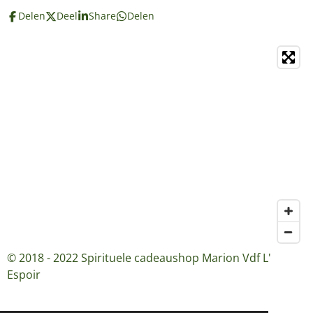
Delen
Deel
Share
Delen
© 2018 - 2022 Spirituele cadeaushop Marion Vdf L'
Espoir