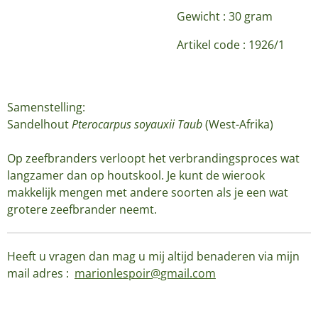
Gewicht : 30 gram
Artikel code :
1926/1
Samenstelling:
Sandelhout
Pterocarpus soyauxii Taub
(West-Afrika)
Op zeefbranders verloopt het verbrandingsproces wat
langzamer dan op houtskool. Je kunt de wierook
makkelijk mengen met andere soorten als je een wat
grotere zeefbrander neemt.
Heeft u vragen dan mag u mij altijd benaderen via mijn
mail adres :
marionlespoir@gmail.com