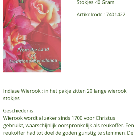
Stokjes 40 Gram
Artikelcode : 7401422
Indiase Wierook : in het pakje zitten 20 lange wierook
stokjes
Geschiedenis
Wierook wordt al zeker sinds 1700 voor Christus
gebruikt, waarschijnlijk oorspronkelijk als reukoffer. Een
reukoffer had tot doel de goden gunstig te stemmen. De