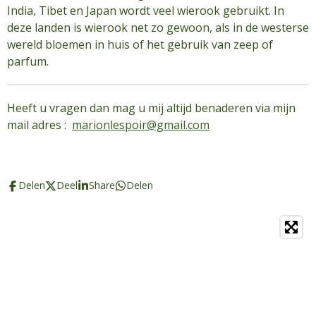
India, Tibet en Japan wordt veel wierook gebruikt. In
deze landen is wierook net zo gewoon, als in de westerse
wereld bloemen in huis of het gebruik van zeep of
parfum.
Heeft u vragen dan mag u mij altijd benaderen via mijn
mail adres :
marionlespoir@gmail.com
Delen
Deel
Share
Delen