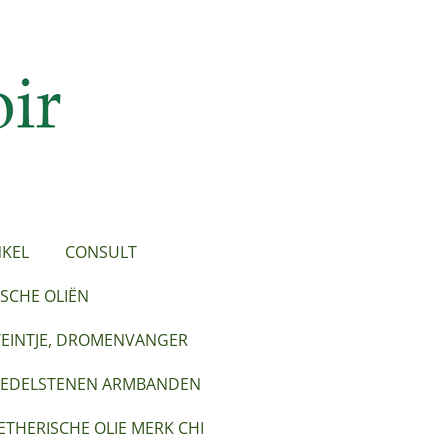
KEL
CONSULT
SCHE OLIËN
TEINTJE, DROMENVANGER
EDELSTENEN ARMBANDEN
ETHERISCHE OLIE MERK CHI