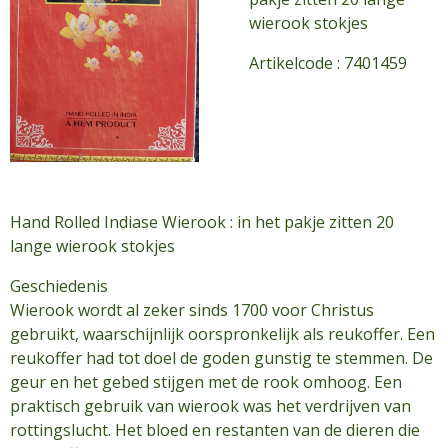
wierook stokjes
Artikelcode : 7401459
Hand Rolled Indiase Wierook : in het pakje zitten 20
lange wierook stokjes
Geschiedenis
Wierook wordt al zeker sinds 1700 voor Christus
gebruikt, waarschijnlijk oorspronkelijk als reukoffer. Een
reukoffer had tot doel de goden gunstig te stemmen. De
geur en het gebed stijgen met de rook omhoog. Een
praktisch gebruik van wierook was het verdrijven van
rottingslucht. Het bloed en restanten van de dieren die