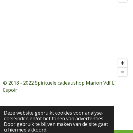
© 2018 - 2022 Spirituele cadeaushop Marion Vdf L'
Espoir
Deze website gebruikt cookies voor analyse-
doeleinden en/of het tonen van advertenties.
Door gebruik te blijven maken van de site gaat
u hiermee akkoord.